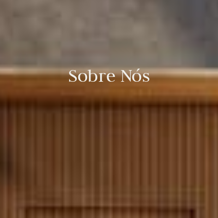
Sobre Nós